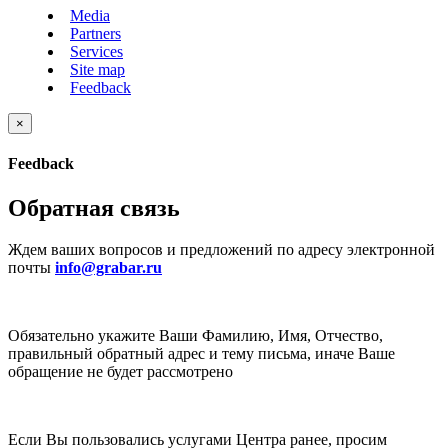
Media
Partners
Services
Site map
Feedback
×
Feedback
Обратная связь
Ждем ваших вопросов и предложений по адресу электронной
почты
info@grabar.ru
Обязательно укажите Ваши Фамилию, Имя, Отчество,
правильный обратный адрес и тему письма, иначе Ваше
обращение не будет рассмотрено
Если Вы пользовались услугами Центра ранее, просим