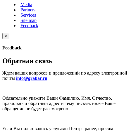
Media
Partners
Services
Site map
Feedback
×
Feedback
Обратная связь
Ждем ваших вопросов и предложений по адресу электронной
почты
info@grabar.ru
Обязательно укажите Ваши Фамилию, Имя, Отчество,
правильный обратный адрес и тему письма, иначе Ваше
обращение не будет рассмотрено
Если Вы пользовались услугами Центра ранее, просим