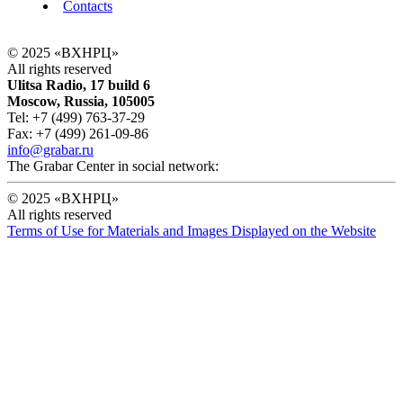
Contacts
© 2025 «ВХНРЦ»
All rights reserved
Ulitsa Radio, 17 build 6
Moscow, Russia, 105005
Tel: +7 (499) 763-37-29
Fax: +7 (499) 261-09-86
info@grabar.ru
The Grabar Center in social network:
© 2025 «ВХНРЦ»
All rights reserved
Terms of Use for Materials and Images Displayed on the Website