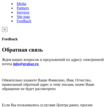
Media
Partners
Services
Site map
Feedback
×
Feedback
Обратная связь
Ждем ваших вопросов и предложений по адресу электронной
почты
info@grabar.ru
Обязательно укажите Ваши Фамилию, Имя, Отчество,
правильный обратный адрес и тему письма, иначе Ваше
обращение не будет рассмотрено
Если Вы пользовались услугами Центра ранее, просим