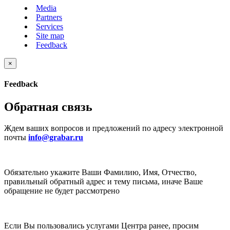
Media
Partners
Services
Site map
Feedback
×
Feedback
Обратная связь
Ждем ваших вопросов и предложений по адресу электронной
почты
info@grabar.ru
Обязательно укажите Ваши Фамилию, Имя, Отчество,
правильный обратный адрес и тему письма, иначе Ваше
обращение не будет рассмотрено
Если Вы пользовались услугами Центра ранее, просим