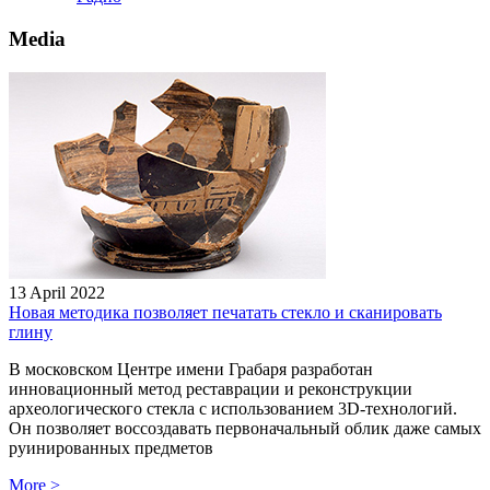
Media
13 April 2022
Новая методика позволяет печатать стекло и сканировать
глину
В московском Центре имени Грабаря разработан
инновационный метод реставрации и реконструкции
археологического стекла с использованием 3D-технологий.
Он позволяет воссоздавать первоначальный облик даже самых
руинированных предметов
More
>