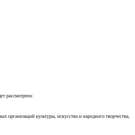
дет рассмотрено
ых организаций культуры, искусства и народного творчества,