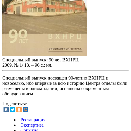
Специальный выпуск: 90 лет ВХНРЦ
2009. № 1/ 13. – 96 с.: ил.
Специальный выпуск посвящен 90-летию ВХНРЦ и
новоселью, ибо впервые за всю историю Центра отделы были
размещены в одном здании, оснащены современным
оборудованием.
Поделиться:
Реставрация
Экспертиза
События