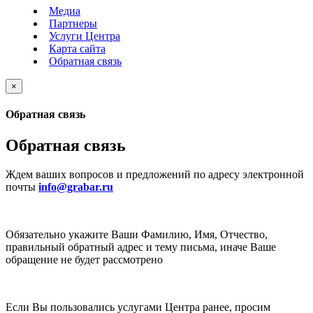
Медиа
Партнеры
Услуги Центра
Карта сайта
Обратная связь
×
Обратная связь
Обратная связь
Ждем ваших вопросов и предложений по адресу электронной
почты
info@grabar.ru
Обязательно укажите Ваши Фамилию, Имя, Отчество,
правильный обратный адрес и тему письма, иначе Ваше
обращение не будет рассмотрено
Если Вы пользовались услугами Центра ранее, просим