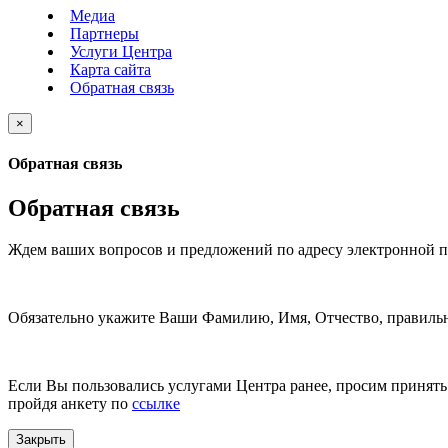
Медиа
Партнеры
Услуги Центра
Карта сайта
Обратная связь
×
Обратная связь
Обратная связь
Ждем ваших вопросов и предложений по адресу электронной 
Обязательно укажите Ваши Фамилию, Имя, Отчество, правильн
Если Вы пользовались услугами Центра ранее, просим принять 
пройдя анкету по
ссылке
Закрыть