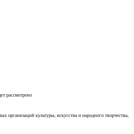
дет рассмотрено
ых организаций культуры, искусства и народного творчества,