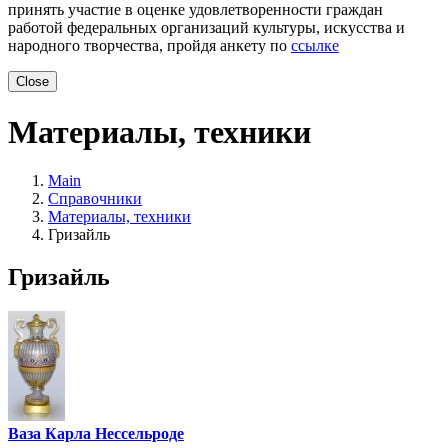
принять участие в оценке удовлетворенности граждан
работой федеральных организаций культуры, искусства и
народного творчества, пройдя анкету по
ссылке
Close
Материалы, техники
Main
Справочники
Материалы, техники
Гризайль
Гризайль
Ваза Карла Нессельроде