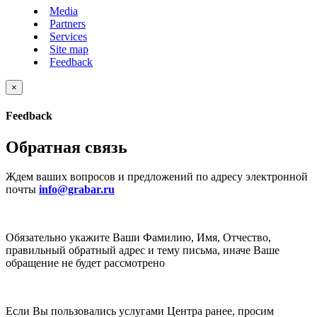
Media
Partners
Services
Site map
Feedback
×
Feedback
Обратная связь
Ждем ваших вопросов и предложений по адресу электронной
почты
info@grabar.ru
Обязательно укажите Ваши Фамилию, Имя, Отчество,
правильный обратный адрес и тему письма, иначе Ваше
обращение не будет рассмотрено
Если Вы пользовались услугами Центра ранее, просим