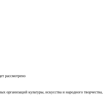
дет рассмотрено
ых организаций культуры, искусства и народного творчества,