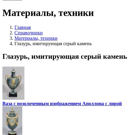
Материалы, техники
Главная
Справочники
Материалы, техники
Глазурь, имитирующая серый камень
Глазурь, имитирующая серый камень
Ваза с позолоченным изображением Аполлона с лирой