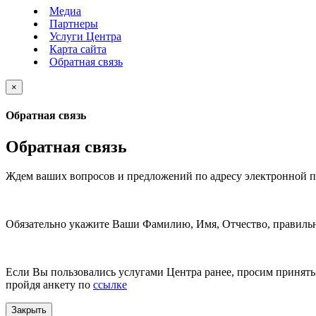
Медиа
Партнеры
Услуги Центра
Карта сайта
Обратная связь
×
Обратная связь
Обратная связь
Ждем ваших вопросов и предложений по адресу электронной 
Обязательно укажите Ваши Фамилию, Имя, Отчество, правильн
Если Вы пользовались услугами Центра ранее, просим принять 
пройдя анкету по
ссылке
Закрыть