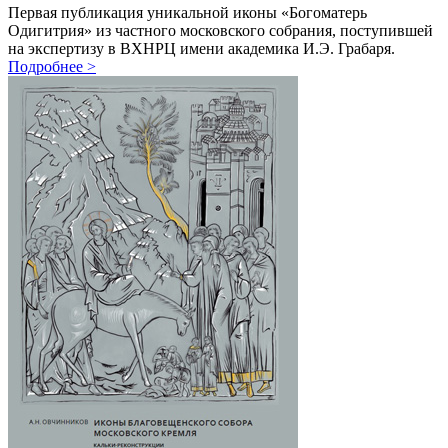
Первая публикация уникальной иконы «Богоматерь
Одигитрия» из частного московского собрания, поступившей
на экспертизу в ВХНРЦ имени академика И.Э. Грабаря.
Подробнее
>