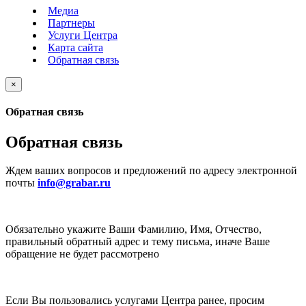
Медиа
Партнеры
Услуги Центра
Карта сайта
Обратная связь
×
Обратная связь
Обратная связь
Ждем ваших вопросов и предложений по адресу электронной
почты
info@grabar.ru
Обязательно укажите Ваши Фамилию, Имя, Отчество,
правильный обратный адрес и тему письма, иначе Ваше
обращение не будет рассмотрено
Если Вы пользовались услугами Центра ранее, просим