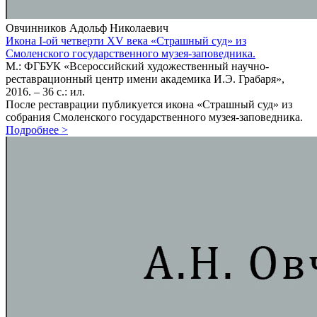
Овчинников Адольф Николаевич
Икона I-ой четверти XV века «Страшный суд» из
Смоленского государственного музея-заповедника.
М.: ФГБУК «Всероссийский художественный научно-
реставрационный центр имени академика И.Э. Грабаря»,
2016. – 36 с.: ил.
После реставрации публикуется икона «Страшный суд» из
собрания Смоленского государственного музея-заповедника.
Подробнее
>