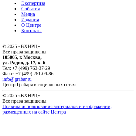
Экспертиза
События
Медиа
Издания
О Центре
Контакты
© 2025 «ВХНРЦ»
Все права защищены
105005, г. Москва,
ул. Радио, д. 17, к. 6
Тел: +7 (499) 763-37-29
Факс: +7 (499) 261-09-86
info@grabar.ru
Центр Грабаря в социальных сетях:
© 2025 «ВХНРЦ»
Все права защищены
Правила использования материалов и изображений,
размещенных на сайте Центра