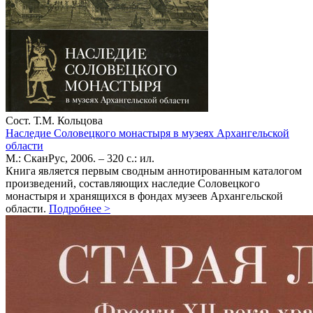
Сост. Т.М. Кольцова
Наследие Соловецкого монастыря в музеях Архангельской
области
М.: СканРус, 2006. – 320 с.: ил.
Книга является первым сводным аннотированным каталогом
произведений, составляющих наследие Соловецкого
монастыря и хранящихся в фондах музеев Архангельской
области.
Подробнее
>