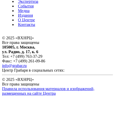
Экспертиза
События
Медиа
Издания
О Центре
Контакты
© 2025 «ВХНРЦ»
Все права защищены
105005, г. Москва,
ул. Радио, д. 17, к. 6
Тел: +7 (499) 763-37-29
Факс: +7 (499) 261-09-86
info@grabar.ru
Центр Грабаря в социальных сетях:
© 2025 «ВХНРЦ»
Все права защищены
Правила использования материалов и изображений,
размещенных на сайте Центра