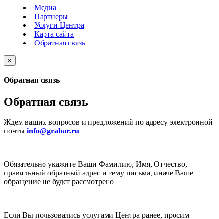
Медиа
Партнеры
Услуги Центра
Карта сайта
Обратная связь
×
Обратная связь
Обратная связь
Ждем ваших вопросов и предложений по адресу электронной
почты
info@grabar.ru
Обязательно укажите Ваши Фамилию, Имя, Отчество,
правильный обратный адрес и тему письма, иначе Ваше
обращение не будет рассмотрено
Если Вы пользовались услугами Центра ранее, просим