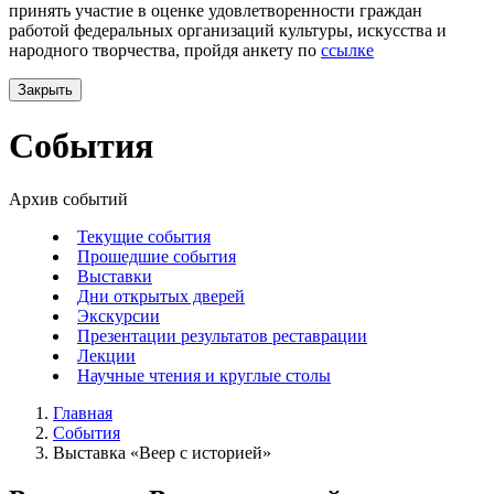
принять участие в оценке удовлетворенности граждан
работой федеральных организаций культуры, искусства и
народного творчества, пройдя анкету по
ссылке
Закрыть
События
Архив событий
Текущие события
Прошедшие события
Выставки
Дни открытых дверей
Экскурсии
Презентации результатов реставрации
Лекции
Научные чтения и круглые столы
Главная
События
Выставка «Веер с историей»