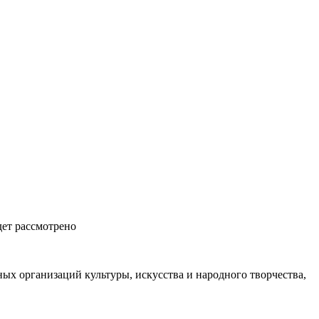
дет рассмотрено
ых организаций культуры, искусства и народного творчества,