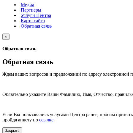
Медиа
Партнеры
Услуги Центра
Карта сайта
Обратная связь
×
Обратная связь
Обратная связь
Ждем ваших вопросов и предложений по адресу электронной 
Обязательно укажите Ваши Фамилию, Имя, Отчество, правильн
Если Вы пользовались услугами Центра ранее, просим принять 
пройдя анкету по
ссылке
Закрыть