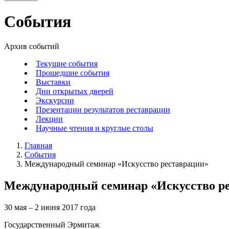
События
Архив событий
Текущие события
Прошедшие события
Выставки
Дни открытых дверей
Экскурсии
Презентации результатов реставрации
Лекции
Научные чтения и круглые столы
Главная
События
Международный семинар «Искусство реставрации»
Международный семинар «Искусство р
30 мая – 2 июня 2017 года
Государственный Эрмитаж