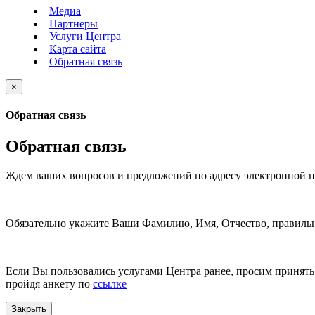
Медиа
Партнеры
Услуги Центра
Карта сайта
Обратная связь
×
Обратная связь
Обратная связь
Ждем ваших вопросов и предложений по адресу электронной 
Обязательно укажите Ваши Фамилию, Имя, Отчество, правильн
Если Вы пользовались услугами Центра ранее, просим принять 
пройдя анкету по
ссылке
Закрыть