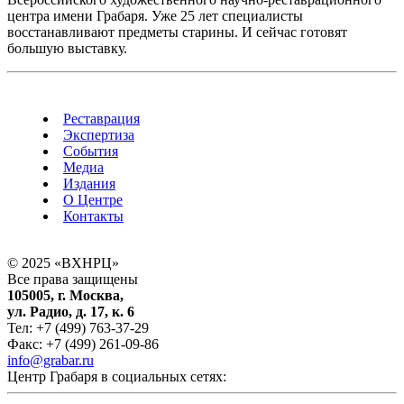
центра имени Грабаря. Уже 25 лет специалисты
восстанавливают предметы старины. И сейчас готовят
большую выставку.
Реставрация
Экспертиза
События
Медиа
Издания
О Центре
Контакты
© 2025 «ВХНРЦ»
Все права защищены
105005, г. Москва,
ул. Радио, д. 17, к. 6
Тел: +7 (499) 763-37-29
Факс: +7 (499) 261-09-86
info@grabar.ru
Центр Грабаря в социальных сетях: