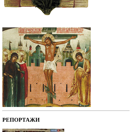
РЕПОРТАЖИ