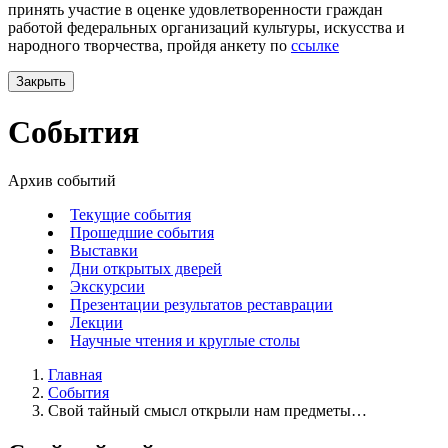
принять участие в оценке удовлетворенности граждан
работой федеральных организаций культуры, искусства и
народного творчества, пройдя анкету по
ссылке
Закрыть
События
Архив событий
Текущие события
Прошедшие события
Выставки
Дни открытых дверей
Экскурсии
Презентации результатов реставрации
Лекции
Научные чтения и круглые столы
Главная
События
Свой тайный смысл открыли нам предметы…