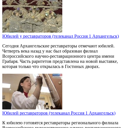
Юбилей у реставраторов (телеканал Россия 1 Архангельск)
Сегодня Архангельские реставраторы отмечают юбилей.
Четверть века назад у нас был образован филиал
Всероссийского научно-реставрационного центра имени
Грабаря. Часть раритетов представлена на новой выставке,
которая только что открылась в Гостиных дворах.
Юбилей реставраторов (телеканал Россия 1 Архангельск)
К юбилею готовятся реставраторы регионального филиала
Всероссийского художественного научно-реставрационного