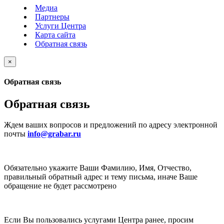
Медиа
Партнеры
Услуги Центра
Карта сайта
Обратная связь
×
Обратная связь
Обратная связь
Ждем ваших вопросов и предложений по адресу электронной
почты
info@grabar.ru
Обязательно укажите Ваши Фамилию, Имя, Отчество,
правильный обратный адрес и тему письма, иначе Ваше
обращение не будет рассмотрено
Если Вы пользовались услугами Центра ранее, просим