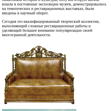
вошли в постоянные экспозиции музеев, демонстрировались
на тематических и реставрационных выставках, были
введены в научный оборот.
Сегодня это квалифицированный творческий коллектив,
выполняющий сложные реставрационные работы и
уделяющий большое внимание популяризации своей
многогранной деятельности.